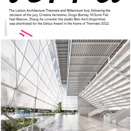
Arena Santa Tecla