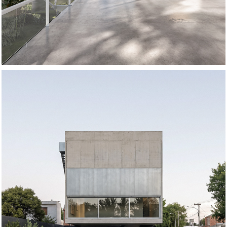
Colección Londero