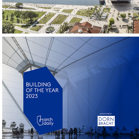
Building of the year 2023