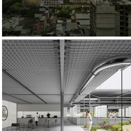
Laboratorios de la BCCBA