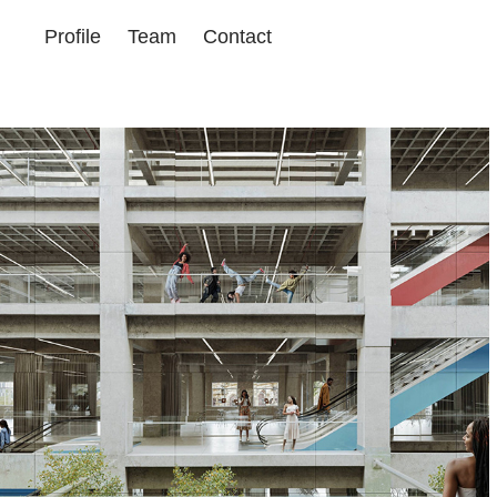
Profile
Team
Contact
Sesc Galeria