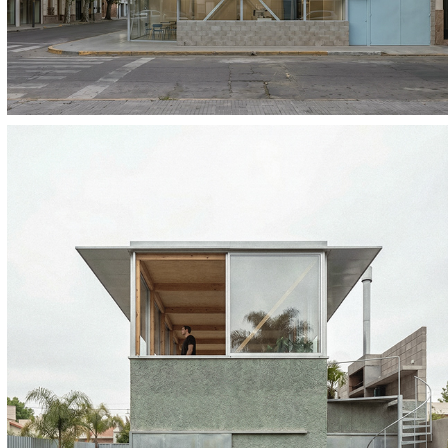
Casa en Villa Allende