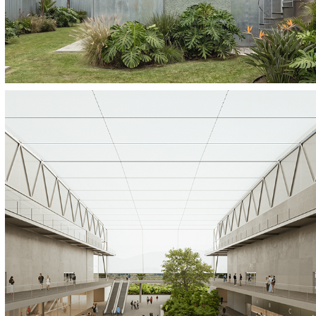
Arena Resende