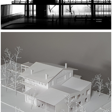
Bithouse Office Gallery