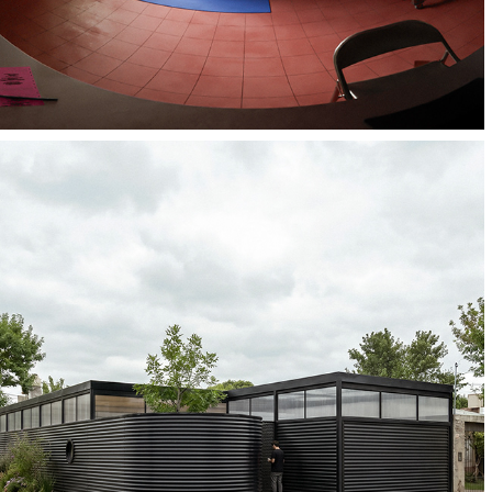
Casa del Herrero