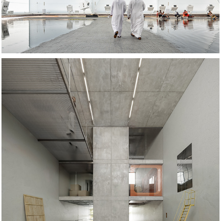
Colección BC