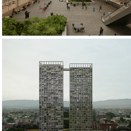
Edificio Mate de Luna