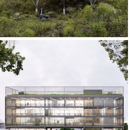
Universidade Estadual do Rio Grande 
do Sul