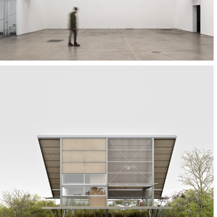
Atelier Aveta