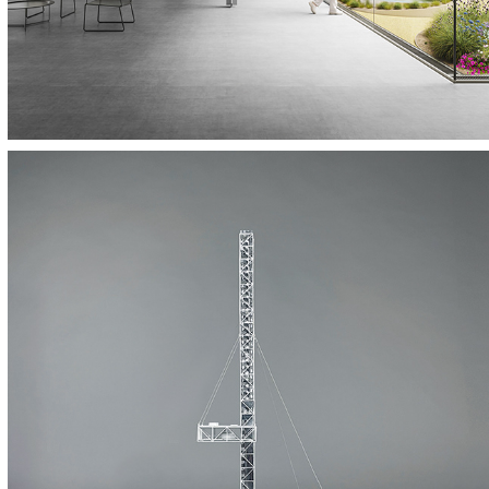
Antena Mirador