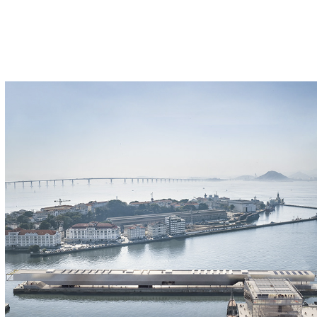
Museu Marítimo do Brasil