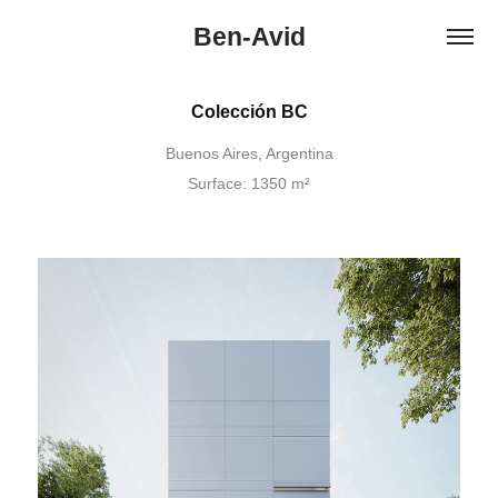
Ben-Avid
Colección BC
Buenos Aires, Argentina
Surface: 1350 m²